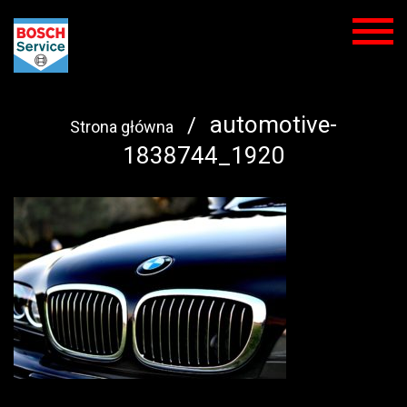
automotive-
/
Strona główna
1838744_1920